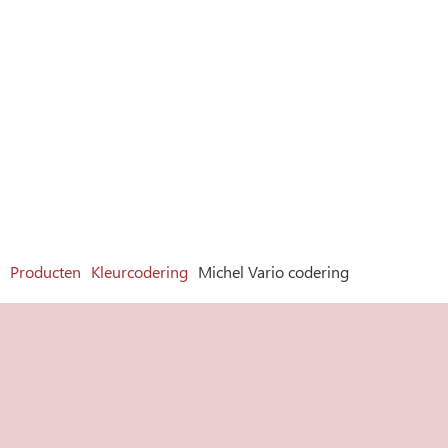
Producten
Kleurcodering
Michel Vario codering