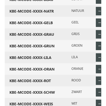
NATUUR
KBE-MCODE-XXXX-NATR
GEEL
KBE-MCODE-XXXX-GELB
GRIJS
KBE-MCODE-XXXX-GRAU
GROEN
KBE-MCODE-XXXX-GRUN
LILA
KBE-MCODE-XXXX-LILA
ORANJE
KBE-MCODE-XXXX-ORAN
ROOD
KBE-MCODE-XXXX-ROT
ZWART
KBE-MCODE-XXXX-SCHW
WIT
KBE-MCODE-XXXX-WEIS