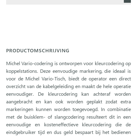
PRODUCTOMSCHRIJVING
Michel Vario-codering is ontworpen voor kleurcodering op
koppelstations. Deze eenvoudige markering, die ideaal is
voor de Michel Vario-Tisch, biedt de operator een direct
overzicht van de kabelgeleiding en maakt de hele operatie
eenvoudiger. De kleurcodering kan achteraf worden
aangebracht en kan ook worden geplakt zodat extra
markeringen kunnen worden toegevoegd. In combinatie
met de buisklem- of slangcodering resulteert dit in een
eenvoudige en kosteneffectieve kleurcodering die de
eindgebruiker tijd en dus geld bespaart bij het bedienen