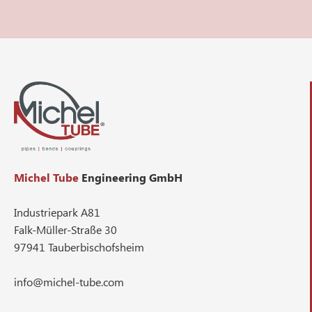
Michel Tube
Engineering GmbH
Industriepark A81
Falk-Müller-Straße 30
97941 Tauberbischofsheim
info@michel-tube.com