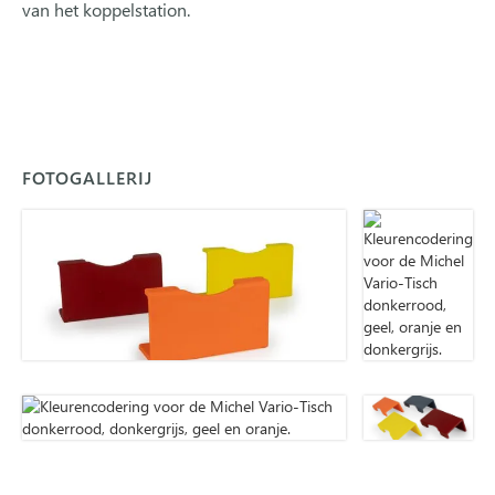
van het koppelstation.
FOTOGALLERIJ