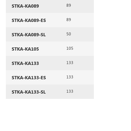
89
STKA-KA089
89
STKA-KA089-ES
50
STKA-KA089-SL
105
STKA-KA105
133
STKA-KA133
133
STKA-KA133-ES
133
STKA-KA133-SL