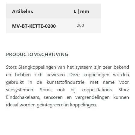
Artikelnr.
L | mm
200
MV-BT-KETTE-0200
PRODUCTOMSCHRIJVING
Storz Slangkoppelingen van het systeem zijn zeer bekend
en hebben zich bewezen. Deze koppelingen worden
gebruikt in de kunststofindustrie, met name voor
silosystemen. Soms ook bij koppelstations. Storz
Eindschakelaars, sensoren en vergrendelingen kunnen
ideaal worden geïntegreerd in koppelingen.