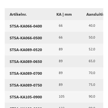
Artikelnr.
KA | mm
Aansluitin
66
40,0
STSA-KA066-0400
66
50,0
STSA-KA066-0500
89
52,0
STSA-KA089-0520
89
65,0
STSA-KA089-0650
89
70,0
STSA-KA089-0700
89
75,0
STSA-KA089-0750
105
90,0
STSA-KA105-0900