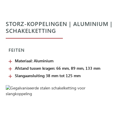
STORZ-KOPPELINGEN | ALUMINIUM |
SCHAKELKETTING
FEITEN
Materiaal: Aluminium
Afstand tussen kragen: 66 mm, 89 mm, 133 mm
Slangaansluiting 38 mm tot 125 mm