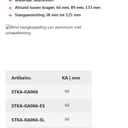
Afstand tussen kragen: 66 mm, 89 mm, 133 mm
Slangaansluiting 38 mm tot 125 mm
Artikelnr.
KA | mm
66
STKA-KA066
66
STKA-KA066-ES
66
STKA-KA066-SL