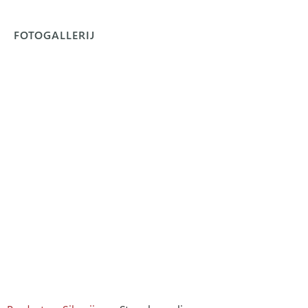
FOTOGALLERIJ