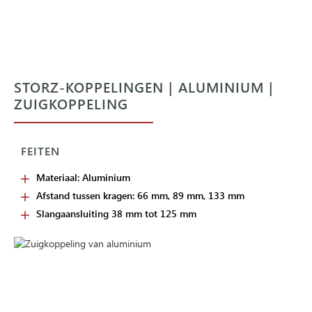
STORZ-KOPPELINGEN | ALUMINIUM |
ZUIGKOPPELING
FEITEN
Materiaal: Aluminium
Afstand tussen kragen: 66 mm, 89 mm, 133 mm
Slangaansluiting 38 mm tot 125 mm