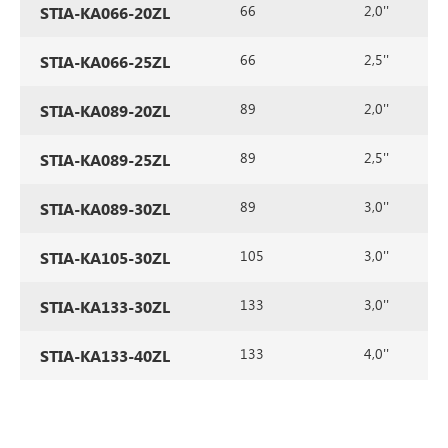
66
2,0''
STIA-KA066-20ZL
66
2,5''
STIA-KA066-25ZL
89
2,0''
STIA-KA089-20ZL
89
2,5''
STIA-KA089-25ZL
89
3,0''
STIA-KA089-30ZL
105
3,0''
STIA-KA105-30ZL
133
3,0''
STIA-KA133-30ZL
133
4,0''
STIA-KA133-40ZL