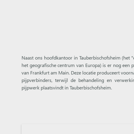
Naast ons hoofdkantoor in Tauberbischofsheim (het "
het geografische centrum van Europa) is er nog een pr
van Frankfurt am Main. Deze locatie produceert voorn
pijpverbinders, terwijl de behandeling en verwerk
pijpwerk plaatsvindt in Tauberbischofsheim.