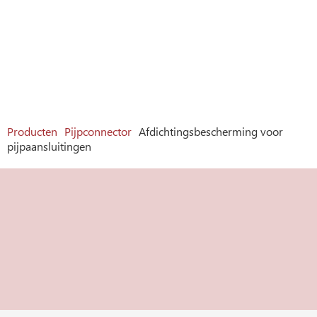
Producten
Pijpconnector
Afdichtingsbescherming voor
pijpaansluitingen