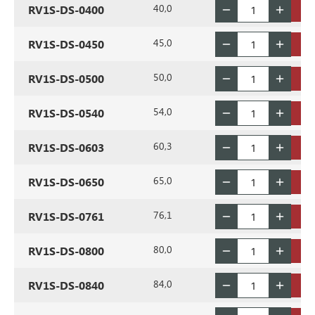
40,0
RV1S-DS-0400
45,0
RV1S-DS-0450
50,0
RV1S-DS-0500
54,0
RV1S-DS-0540
60,3
RV1S-DS-0603
65,0
RV1S-DS-0650
76,1
RV1S-DS-0761
80,0
RV1S-DS-0800
84,0
RV1S-DS-0840