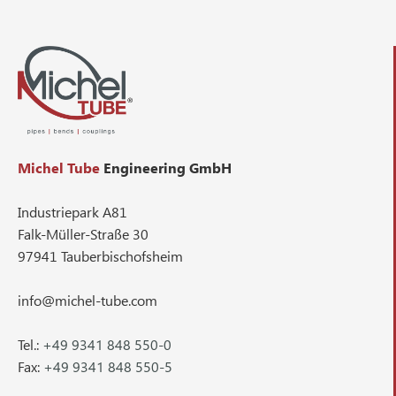
Michel Tube
Engineering GmbH
Industriepark A81
Falk-Müller-Straße 30
97941 Tauberbischofsheim
info@michel-tube.com
Tel.:
+49 9341 848 550-0
Fax:
+49 9341 848 550-5