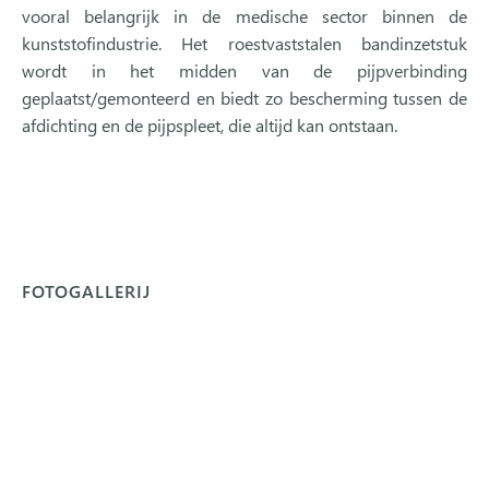
vooral belangrijk in de medische sector binnen de
kunststofindustrie. Het roestvaststalen bandinzetstuk
wordt in het midden van de pijpverbinding
geplaatst/gemonteerd en biedt zo bescherming tussen de
afdichting en de pijpspleet, die altijd kan ontstaan.
FOTOGALLERIJ