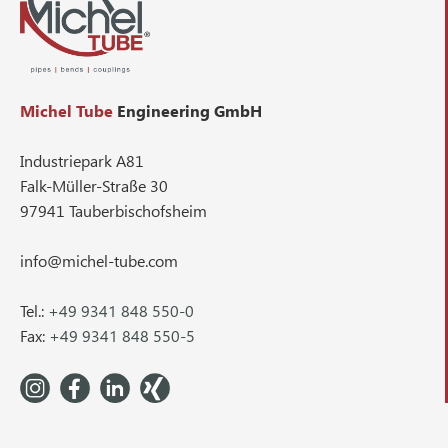
Michel Tube
Engineering GmbH
Industriepark A81
Falk-Müller-Straße 30
97941 Tauberbischofsheim
info@michel-tube.com
Tel.:
+49 9341 848 550-0
Fax:
+49 9341 848 550-5